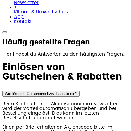
Newsletter
+
Klima- & Umweltschutz
App
Kontakt
Häufig gestellte Fragen
Hier findest du Antworten zu den häufigsten Fragen.
Einlösen von
Gutscheinen & Rabatten
Wie löse ich Gutscheine bzw. Rabatte ein?
Beim Klick auf einen Aktionsbanner im Newsletter
wird der Vorteil automatisch übergeben und bei
Bestellung eingelöst. Dies kann im letzten
Bestellschritt überprüft werden.
Einen per Brief erhaltenen Aktionscode bitte im