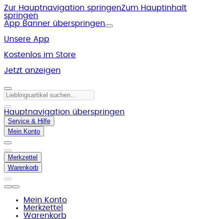
Zur Hauptnavigation springen
Zum Hauptinhalt
springen
App Banner überspringen
Unsere App
Kostenlos im Store
Jetzt anzeigen
Hauptnavigation überspringen
Service & Hilfe
Mein Konto
Merkzettel
Warenkorb
Mein Konto
Merkzettel
Warenkorb