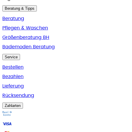
Beratung & Tipps
Beratung
Pflegen & Waschen
Größenberatung BH
Bademoden Beratung
Service
Bestellen
Bezahlen
Lieferung
Rücksendung
Zahlarten