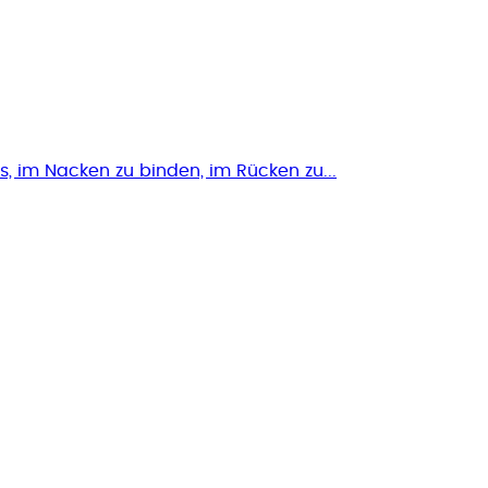
, im Nacken zu binden, im Rücken zu...