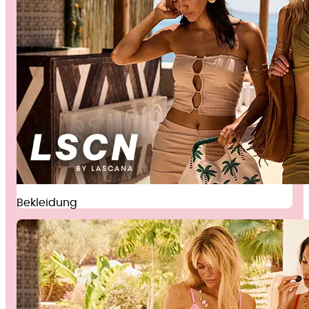
Bekleidung