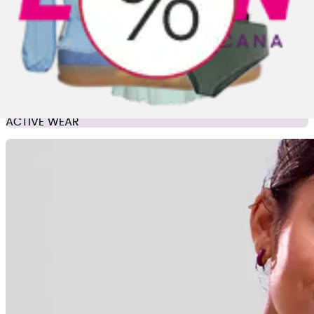
ACTIVE WEAR