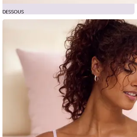
DESSOUS