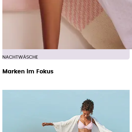
NACHTWÄSCHE
Marken im Fokus