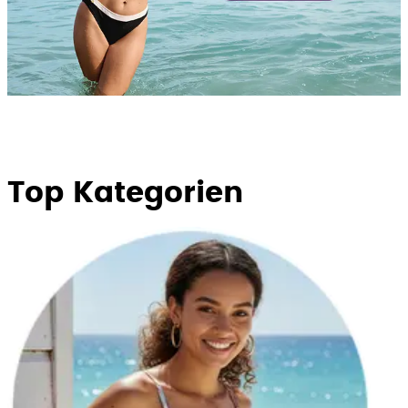
Top Kategorien