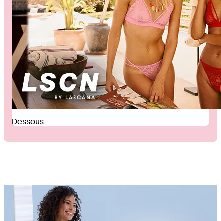
Dessous