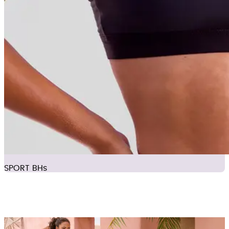
SPORT BHs