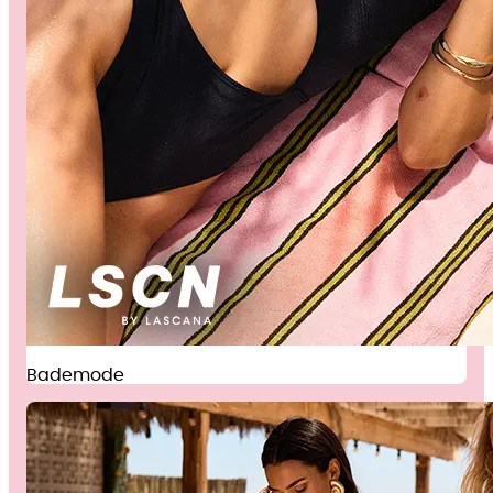
Bademode