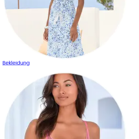
Bekleid­ung