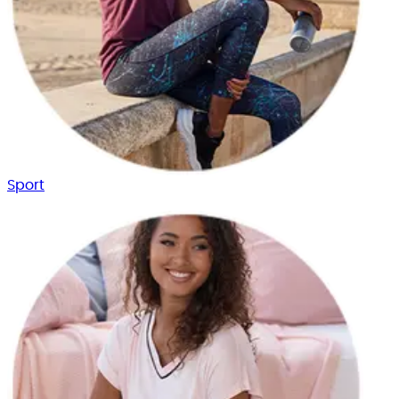
Sport