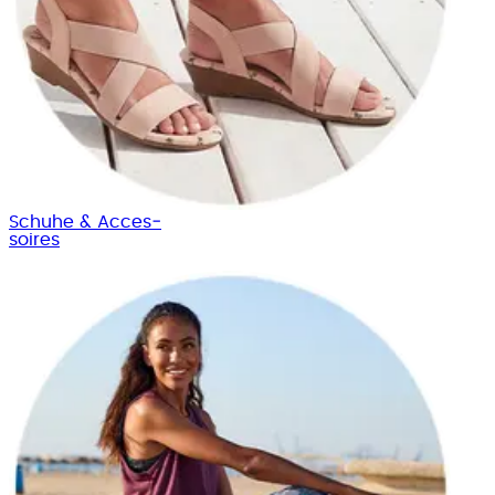
Schuhe & Acces­
soires