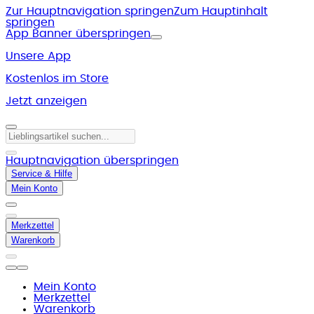
Zur Hauptnavigation springen
Zum Hauptinhalt
springen
App Banner überspringen
Unsere App
Kostenlos im Store
Jetzt anzeigen
Hauptnavigation überspringen
Service & Hilfe
Mein Konto
Merkzettel
Warenkorb
Mein Konto
Merkzettel
Warenkorb