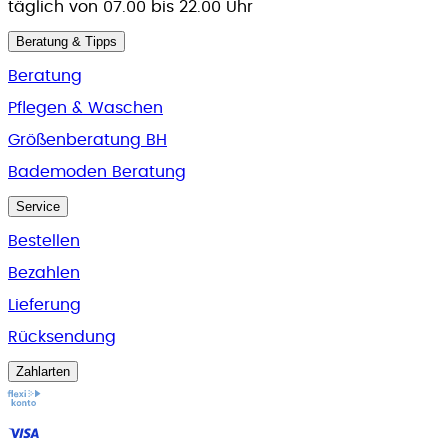
täglich von 07.00 bis 22.00 Uhr
Beratung & Tipps
Beratung
Pflegen & Waschen
Größenberatung BH
Bademoden Beratung
Service
Bestellen
Bezahlen
Lieferung
Rücksendung
Zahlarten