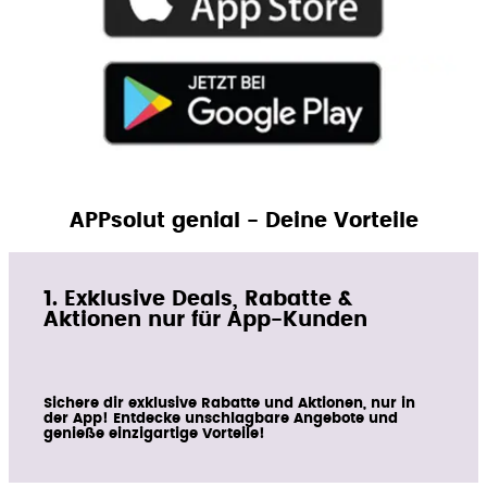
APPsolut genial - Deine Vorteile
1. Exklusive Deals, Rabatte &
Aktionen nur für App-Kunden
Sichere dir exklusive Rabatte und Aktionen, nur in
der App! Entdecke unschlagbare Angebote und
genieße einzigartige Vorteile!