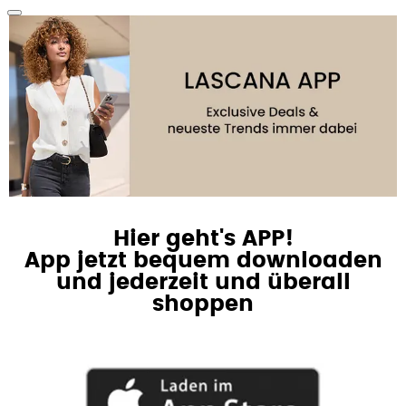
Hier geht's APP!
App jetzt bequem downloaden
und jederzeit und überall
shoppen