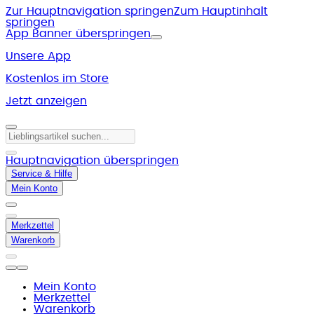
Zur Hauptnavigation springen
Zum Hauptinhalt
springen
App Banner überspringen
Unsere App
Kostenlos im Store
Jetzt anzeigen
Hauptnavigation überspringen
Service & Hilfe
Mein Konto
Merkzettel
Warenkorb
Mein Konto
Merkzettel
Warenkorb