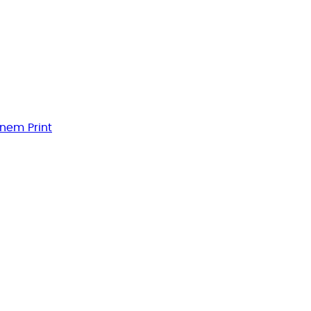
rnem Print