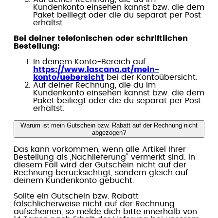
Kundenkonto einsehen kannst bzw. die dem
Paket beiliegt oder die du separat per Post
erhältst.
Bei deiner telefonischen oder schriftlichen
Bestellung:
In deinem Konto-Bereich auf
https://www.lascana.at/mein-
konto/uebersicht
bei der Kontoübersicht.
Auf deiner Rechnung, die du im
Kundenkonto einsehen kannst bzw. die dem
Paket beiliegt oder die du separat per Post
erhältst.
Warum ist mein Gutschein bzw. Rabatt auf der Rechnung nicht
abgezogen?
Das kann vorkommen, wenn alle Artikel Ihrer
Bestellung als „Nachlieferung“ vermerkt sind. In
diesem Fall wird der Gutschein nicht auf der
Rechnung berücksichtigt, sondern gleich auf
deinem Kundenkonto gebucht.
Sollte ein Gutschein bzw. Rabatt
fälschlicherweise nicht auf der Rechnung
aufscheinen, so melde dich bitte innerhalb von