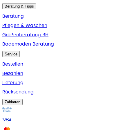
Beratung & Tipps
Beratung
Pflegen & Waschen
Größenberatung BH
Bademoden Beratung
Service
Bestellen
Bezahlen
Lieferung
Rücksendung
Zahlarten