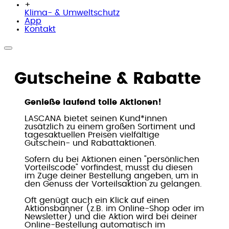
+
Klima- & Umweltschutz
App
Kontakt
Gutscheine & Rabatte
Genieße laufend tolle Aktionen!
LASCANA bietet seinen Kund*innen
zusätzlich zu einem großen Sortiment und
tagesaktuellen Preisen vielfältige
Gutschein- und Rabattaktionen.
Sofern du bei Aktionen einen "persönlichen
Vorteilscode" vorfindest, musst du diesen
im Zuge deiner Bestellung angeben, um in
den Genuss der Vorteilsaktion zu gelangen.
Oft genügt auch ein Klick auf einen
Aktionsbanner (z.B. im Online-Shop oder im
Newsletter) und die Aktion wird bei deiner
Online-Bestellung automatisch im