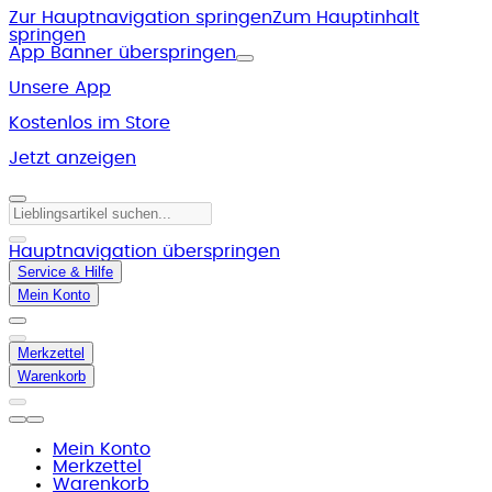
Zur Hauptnavigation springen
Zum Hauptinhalt
springen
App Banner überspringen
Unsere App
Kostenlos im Store
Jetzt anzeigen
Hauptnavigation überspringen
Service & Hilfe
Mein Konto
Merkzettel
Warenkorb
Mein Konto
Merkzettel
Warenkorb