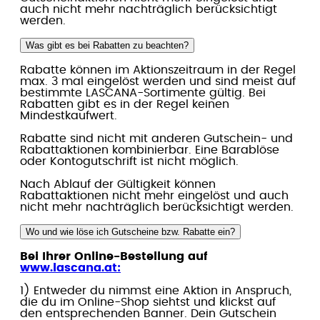
auch nicht mehr nachträglich berücksichtigt
werden.
Was gibt es bei Rabatten zu beachten?
Rabatte können im Aktionszeitraum in der Regel
max. 3 mal eingelöst werden und sind meist auf
bestimmte LASCANA-Sortimente gültig. Bei
Rabatten gibt es in der Regel keinen
Mindestkaufwert.
Rabatte sind nicht mit anderen Gutschein- und
Rabattaktionen kombinierbar. Eine Barablöse
oder Kontogutschrift ist nicht möglich.
Nach Ablauf der Gültigkeit können
Rabattaktionen nicht mehr eingelöst und auch
nicht mehr nachträglich berücksichtigt werden.
Wo und wie löse ich Gutscheine bzw. Rabatte ein?
Bei Ihrer Online-Bestellung auf
www.lascana.at:
1) Entweder du nimmst eine Aktion in Anspruch,
die du im Online-Shop siehtst und klickst auf
den entsprechenden Banner. Dein Gutschein