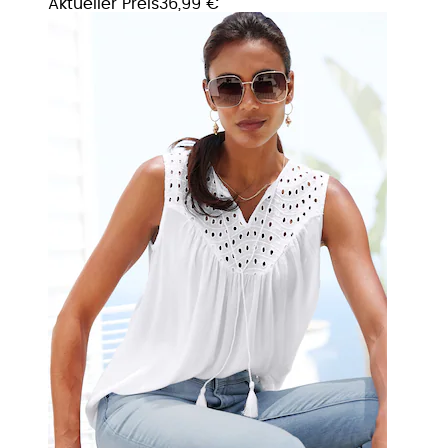
Aktueller Preis
36,99 €