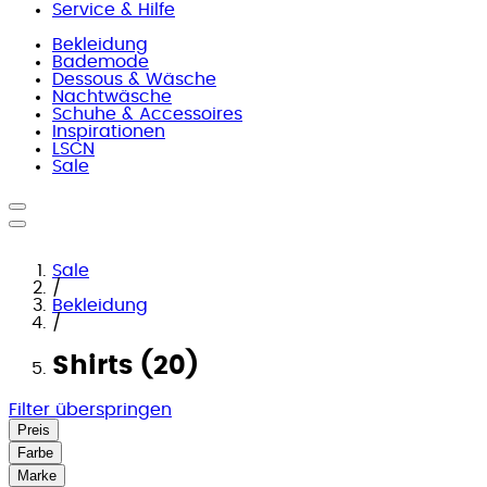
Service & Hilfe
Bekleidung
Bademode
Dessous & Wäsche
Nachtwäsche
Schuhe & Accessoires
Inspirationen
LSCN
Sale
Sale
/
Bekleidung
/
Shirts (20)
Filter überspringen
Preis
Farbe
Marke