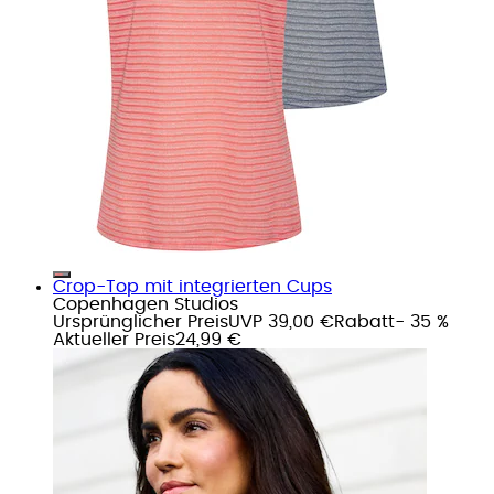
Crop-Top mit integrierten Cups
Copenhagen Studios
Ursprünglicher Preis
UVP 39,00 €
Rabatt
- 35 %
Aktueller Preis
24,99 €