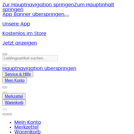
Zur Hauptnavigation springen
Zum Hauptinhalt
springen
App Banner überspringen
Unsere App
Kostenlos im Store
Jetzt anzeigen
Hauptnavigation überspringen
Service & Hilfe
Mein Konto
Merkzettel
Warenkorb
Mein Konto
Merkzettel
Warenkorb