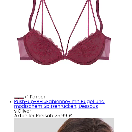
+
Farben
Push-up-BH »Fabienne« mit Bügel und
modischem Spitzenrücken, Dessous
s.Oliver
Aktueller Preis
ab
35,99 €