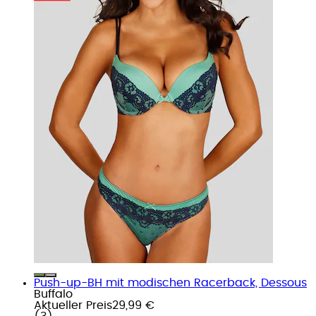
Push-up-BH mit modischen Racerback, Dessous
Buffalo
Aktueller Preis
29,99 €