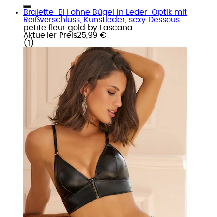
Bralette-BH ohne Bügel in Leder-Optik mit
Reißverschluss, Kunstleder, sexy Dessous
petite fleur gold by Lascana
Aktueller Preis
25,99 €
(
1
)