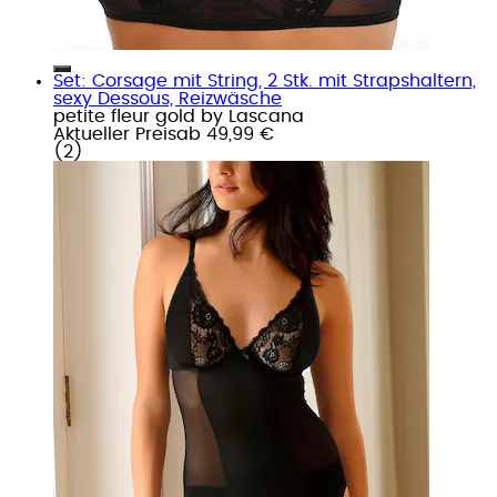
Set: Corsage mit String, 2 Stk. mit Strapshaltern,
sexy Dessous, Reizwäsche
petite fleur gold by Lascana
Aktueller Preis
ab
49,99 €
(
2
)