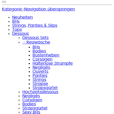
Kategorie-Navigation überspringen
Neuheiten
BHs
Strings, Panties & Slips
Tops
Dessous
Dessous Sets
﹣
Reizwäsche
BHs
Bodies
Büstenheben
Corsagen
Halterlose Strümpfe
Negligés
Ouverts
Panties
Strings
Strapse
Strapsgürtel
Hochzeitsdessous
Negligés
Corsagen
Bodies
Strapsgürtel
Sexy BHs