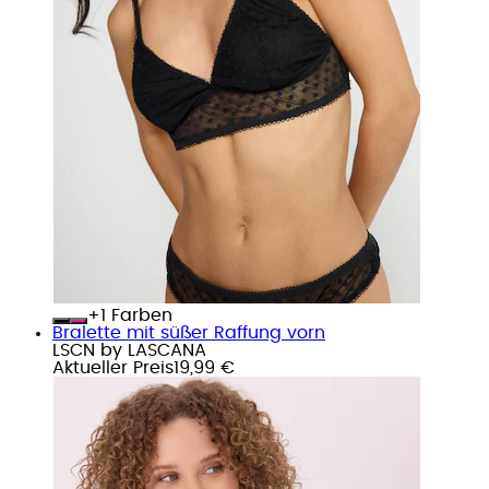
+
Farben
Bralette mit süßer Raffung vorn
LSCN by LASCANA
Aktueller Preis
19,99 €