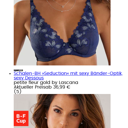
Schalen-BH »Seduction« mit sexy Bänder-Optik,
sexy Dessous
petite fleur gold by Lascana
Aktueller Preis
ab
36,99 €
(
5
)