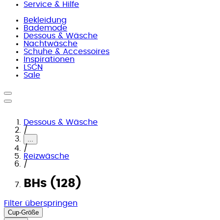
Service & Hilfe
Bekleidung
Bademode
Dessous & Wäsche
Nachtwäsche
Schuhe & Accessoires
Inspirationen
LSCN
Sale
Dessous & Wäsche
/
...
/
Reizwäsche
/
BHs (128)
Filter überspringen
Cup-Größe