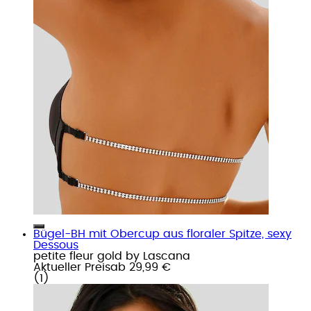
Bügel-BH mit Obercup aus floraler Spitze, sexy
Dessous
petite fleur gold by Lascana
Aktueller Preis
ab
29,99 €
(
1
)