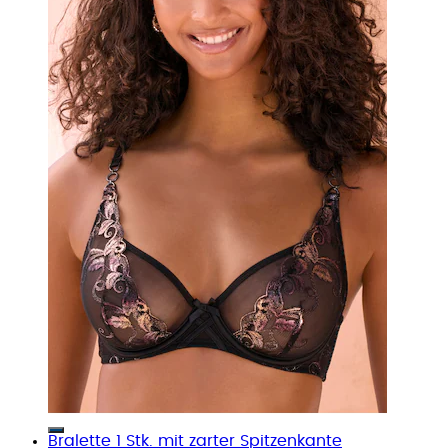
Bralette 1 Stk. mit zarter Spitzenkante