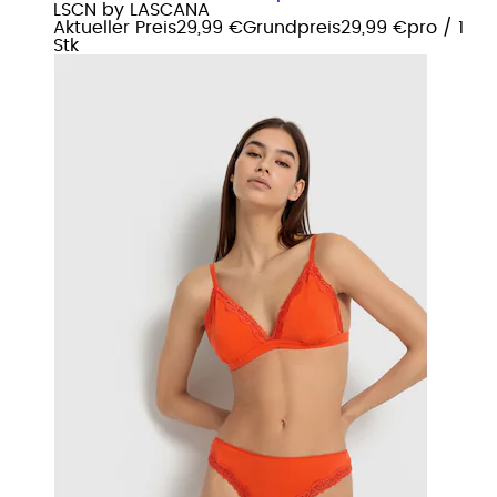
LSCN by LASCANA
Aktueller Preis
29,99 €
Grundpreis
29,99 €
pro
/
1
Stk