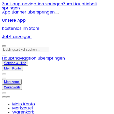
Zur Hauptnavigation springen
Zum Hauptinhalt
springen
App Banner überspringen
Unsere App
Kostenlos im Store
Jetzt anzeigen
Hauptnavigation überspringen
Service & Hilfe
Mein Konto
Merkzettel
Warenkorb
Mein Konto
Merkzettel
Warenkorb