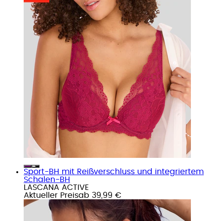
Sport-BH mit Reißverschluss und integriertem
Schalen-BH
LASCANA ACTIVE
Aktueller Preis
ab
39,99 €