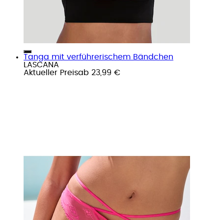
Tanga mit verführerischem Bändchen
LASCANA
Aktueller Preis
ab
23,99 €