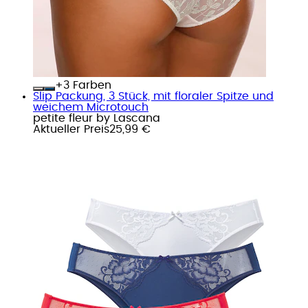
+
Farben
Slip Packung, 3 Stück, mit floraler Spitze und
weichem Microtouch
petite fleur by Lascana
Aktueller Preis
25,99 €