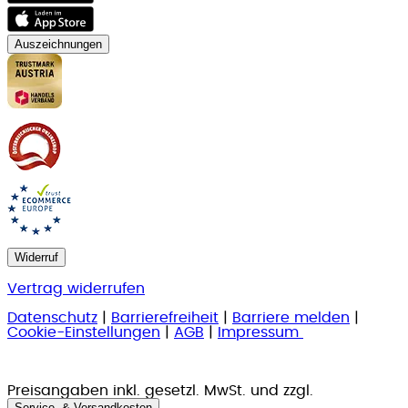
Auszeichnungen
Widerruf
Vertrag widerrufen
Datenschutz
|
Barrierefreiheit
|
Barriere melden
|
Cookie-Einstellungen
|
AGB
|
Impressum
Preisangaben inkl. gesetzl. MwSt. und zzgl.
Service- & Versandkosten