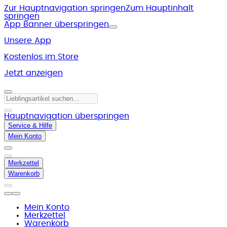
Zur Hauptnavigation springen
Zum Hauptinhalt
springen
App Banner überspringen
Unsere App
Kostenlos im Store
Jetzt anzeigen
Hauptnavigation überspringen
Service & Hilfe
Mein Konto
Merkzettel
Warenkorb
Mein Konto
Merkzettel
Warenkorb