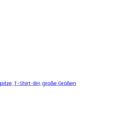
pitze, T-Shirt-BH, große Größen