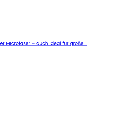
 Microfaser – auch ideal für große...