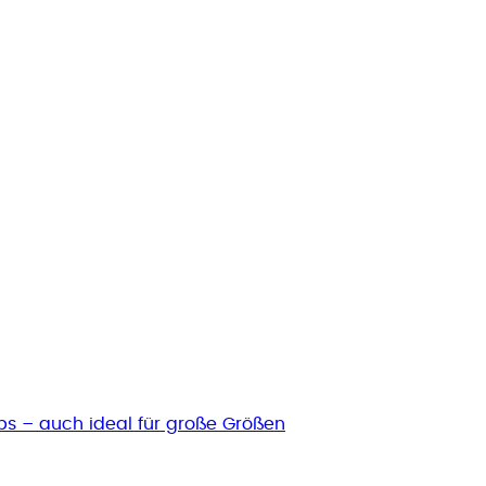
ps – auch ideal für große Größen