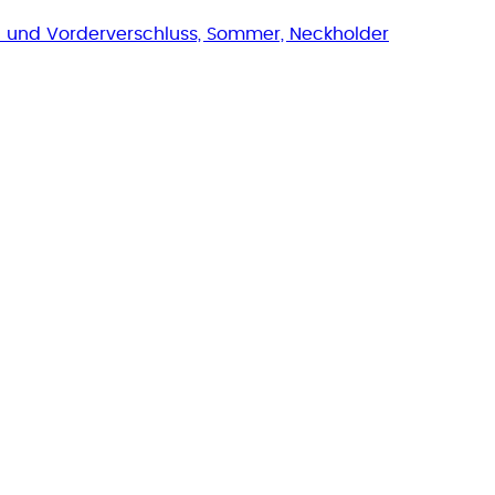
 und Vorderverschluss, Sommer, Neckholder