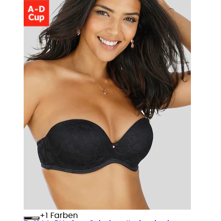
+
Farben