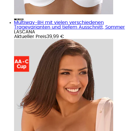
Multiway-BH mit vielen verschiedenen
Tragevarianten und tiefem Ausschnitt, Sommer
LASCANA
Aktueller Preis
39,99 €