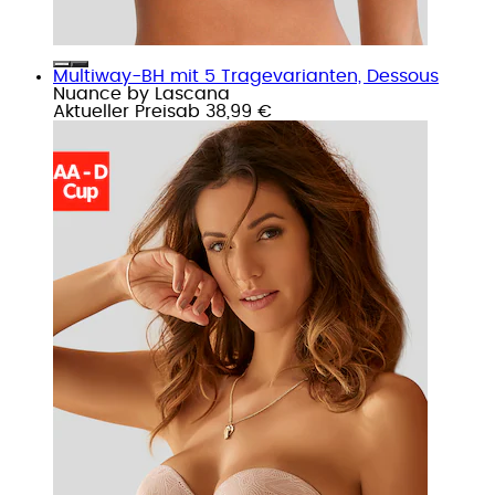
Multiway-BH mit 5 Tragevarianten, Dessous
Nuance by Lascana
Aktueller Preis
ab
38,99 €