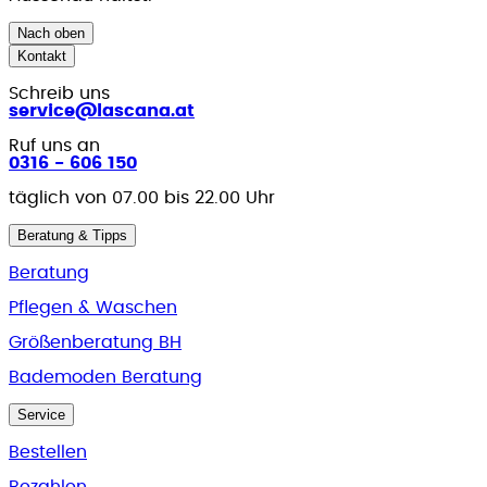
Nach oben
Kontakt
Schreib uns
service@lascana.at
Ruf uns an
0316 - 606 150
täglich von 07.00 bis 22.00 Uhr
Beratung & Tipps
Beratung
Pflegen & Waschen
Größenberatung BH
Bademoden Beratung
Service
Bestellen