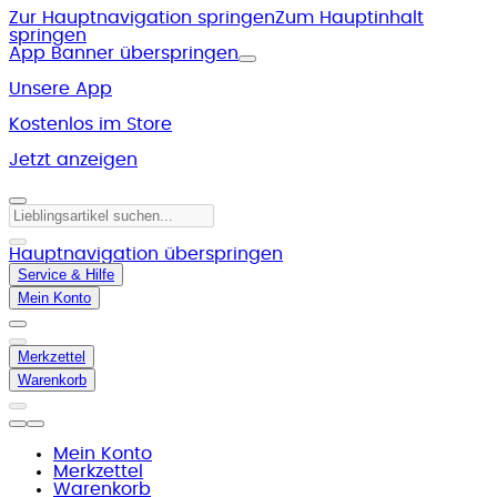
Zur Hauptnavigation springen
Zum Hauptinhalt
springen
App Banner überspringen
Unsere App
Kostenlos im Store
Jetzt anzeigen
Hauptnavigation überspringen
Service & Hilfe
Mein Konto
Merkzettel
Warenkorb
Mein Konto
Merkzettel
Warenkorb