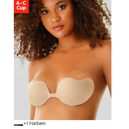
+
Farben