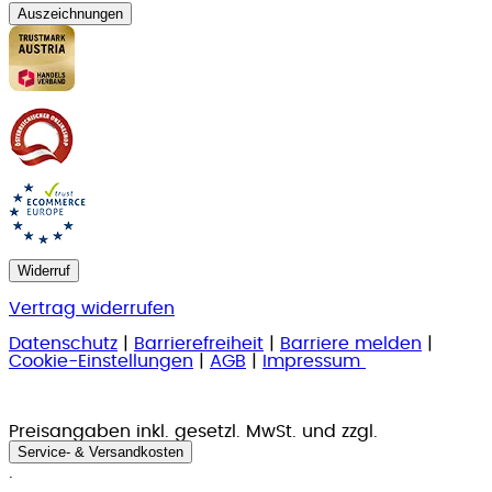
Auszeichnungen
Widerruf
Vertrag widerrufen
Datenschutz
|
Barrierefreiheit
|
Barriere melden
|
Cookie-Einstellungen
|
AGB
|
Impressum
Preisangaben inkl. gesetzl. MwSt. und zzgl.
Service- & Versandkosten
.