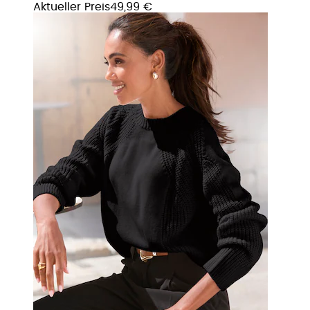
Aktueller Preis
49,99 €