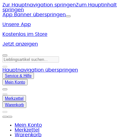
Zur Hauptnavigation springen
Zum Hauptinhalt
springen
App Banner überspringen
Unsere App
Kostenlos im Store
Jetzt anzeigen
Hauptnavigation überspringen
Service & Hilfe
Mein Konto
Merkzettel
Warenkorb
Mein Konto
Merkzettel
Warenkorb