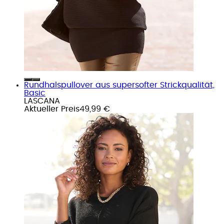
Rundhalspullover aus supersofter Strickqualität,
Basic
LASCANA
Aktueller Preis
49,99 €