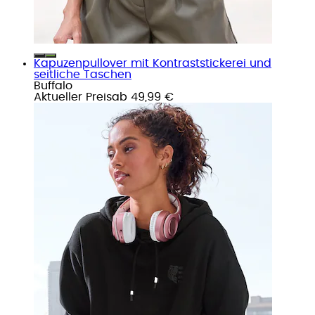
Kapuzenpullover mit Kontraststickerei und
seitliche Taschen
Buffalo
Aktueller Preis
ab
49,99 €