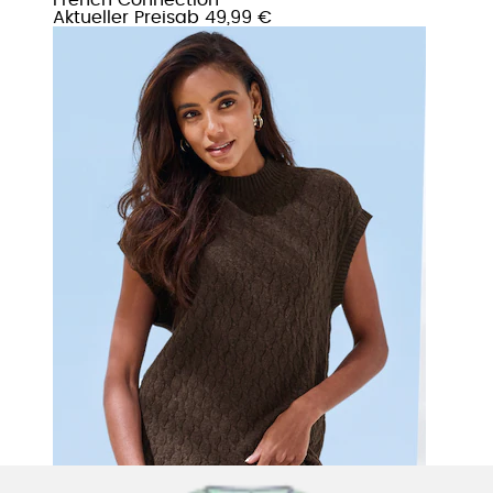
Aktueller Preis
ab
49,99 €