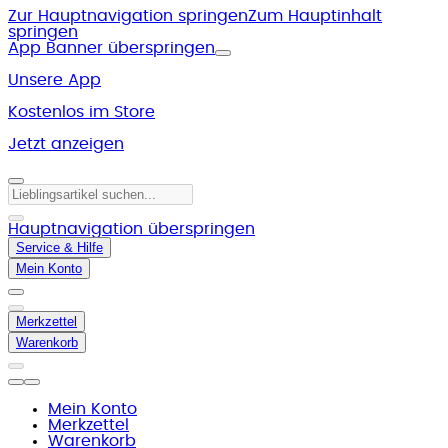
Zur Hauptnavigation springen
Zum Hauptinhalt
springen
App Banner überspringen
Unsere App
Kostenlos im Store
Jetzt anzeigen
Hauptnavigation überspringen
Service & Hilfe
Mein Konto
Merkzettel
Warenkorb
Mein Konto
Merkzettel
Warenkorb