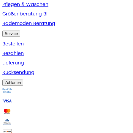
Pflegen & Waschen
Größenberatung BH
Bademoden Beratung
Service
Bestellen
Bezahlen
Lieferung
Rücksendung
Zahlarten