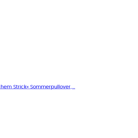
hem Strick« Sommerpullover,...