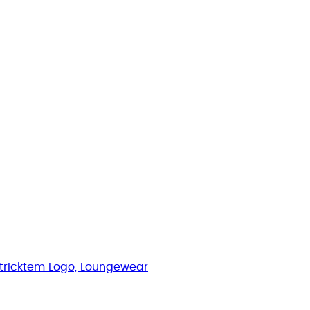
stricktem Logo, Loungewear