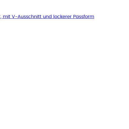
t, mit V-Ausschnitt und lockerer Passform