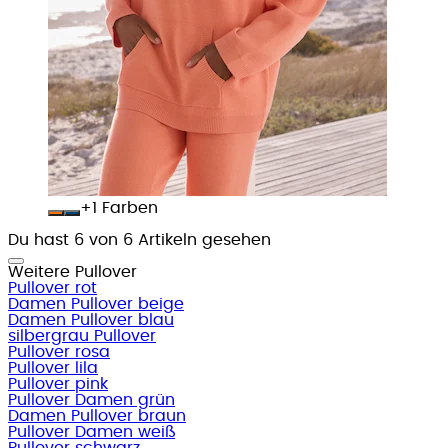
+
Farben
Du hast 6 von 6 Artikeln gesehen
Weitere Pullover
Pullover rot
Damen Pullover beige
Damen Pullover blau
silbergrau Pullover
Pullover rosa
Pullover lila
Pullover pink
Pullover Damen grün
Damen Pullover braun
Pullover Damen weiß
Pullover schwarz