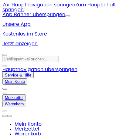
Zur Hauptnavigation springen
Zum Hauptinhalt
springen
App Banner überspringen
Unsere App
Kostenlos im Store
Jetzt anzeigen
Hauptnavigation überspringen
Service & Hilfe
Mein Konto
Merkzettel
Warenkorb
Mein Konto
Merkzettel
Warenkorb