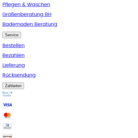
Pflegen & Waschen
Größenberatung BH
Bademoden Beratung
Service
Bestellen
Bezahlen
Lieferung
Rücksendung
Zahlarten