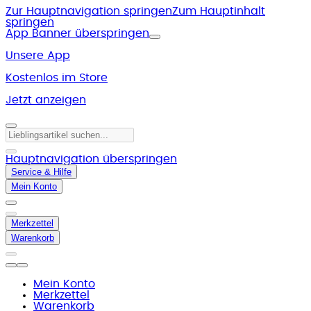
Zur Hauptnavigation springen
Zum Hauptinhalt
springen
App Banner überspringen
Unsere App
Kostenlos im Store
Jetzt anzeigen
Hauptnavigation überspringen
Service & Hilfe
Mein Konto
Merkzettel
Warenkorb
Mein Konto
Merkzettel
Warenkorb