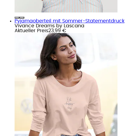
Pyjamaoberteil mit Sommer-Statementdruck
Vivance Dreams by Lascana
Aktueller Preis
23,99 €