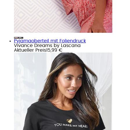
Pyjamaoberteil mit Foliendruck
Vivance Dreams by Lascana
Aktueller Preis
15,99 €