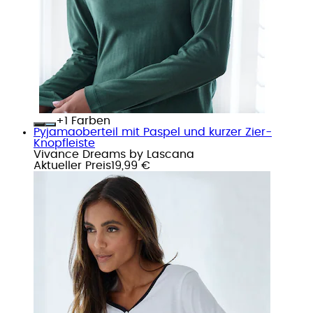
+
Farben
Pyjamaoberteil mit Paspel und kurzer Zier-
Knopfleiste
Vivance Dreams by Lascana
Aktueller Preis
19,99 €