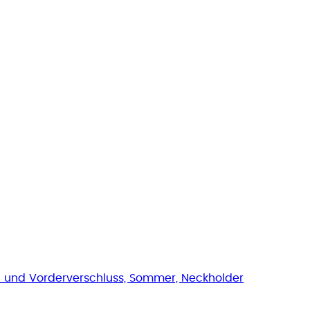
 und Vorderverschluss, Sommer, Neckholder