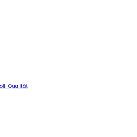
oll-Qualität