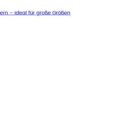
ern – ideal für große Größen