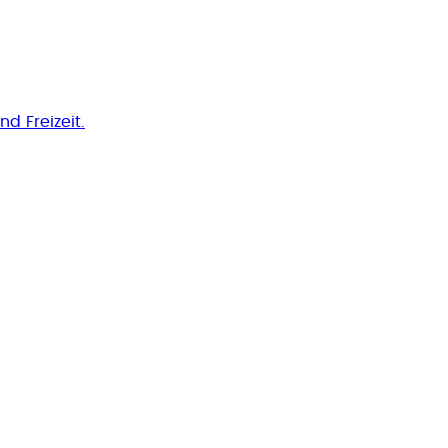
nd Freizeit.