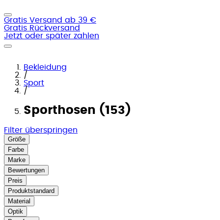
Gratis Versand ab 39 €
Gratis Rückversand
Jetzt oder später zahlen
Bekleidung
/
Sport
/
Sporthosen (153)
Filter überspringen
Größe
Farbe
Marke
Bewertungen
Preis
Produktstandard
Material
Optik