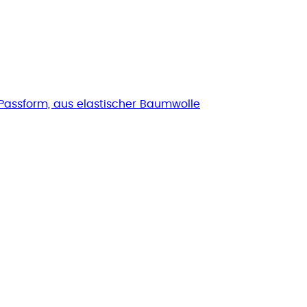
e Passform, aus elastischer Baumwolle