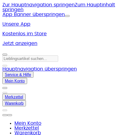
Zur Hauptnavigation springen
Zum Hauptinhalt
springen
App Banner überspringen
Unsere App
Kostenlos im Store
Jetzt anzeigen
Hauptnavigation überspringen
Service & Hilfe
Mein Konto
Merkzettel
Warenkorb
Mein Konto
Merkzettel
Warenkorb