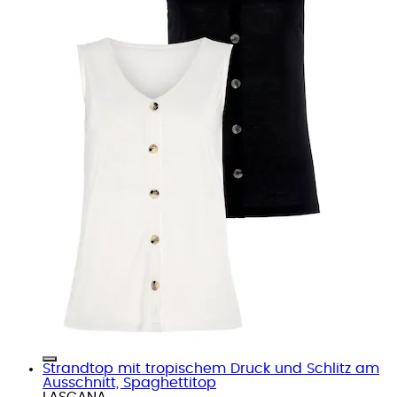
Strandtop mit tropischem Druck und Schlitz am
Ausschnitt, Spaghettitop
LASCANA