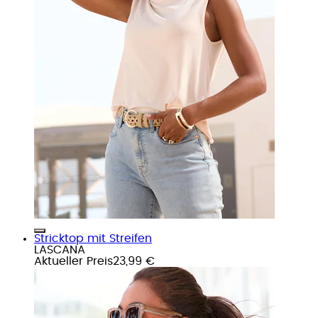
Stricktop mit Streifen
LASCANA
Aktueller Preis
23,99 €