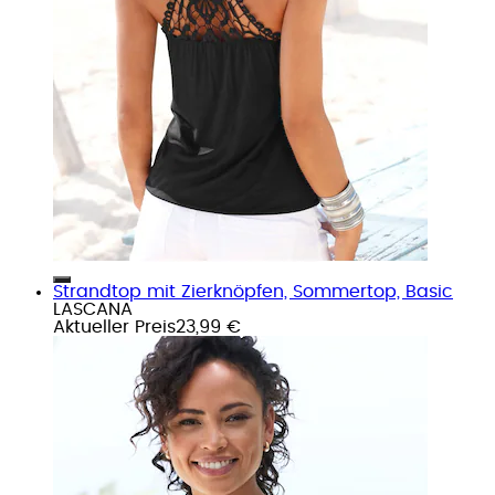
Strandtop mit Zierknöpfen, Sommertop, Basic
LASCANA
Aktueller Preis
23,99 €