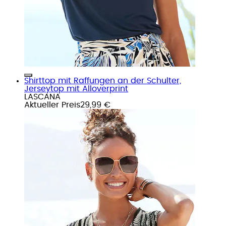
Shirttop mit Raffungen an der Schulter,
Jerseytop mit Alloverprint
LASCANA
Aktueller Preis
29,99 €