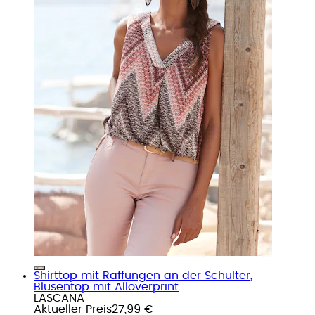
Shirttop mit Raffungen an der Schulter,
Blusentop mit Alloverprint
LASCANA
Aktueller Preis
27,99 €