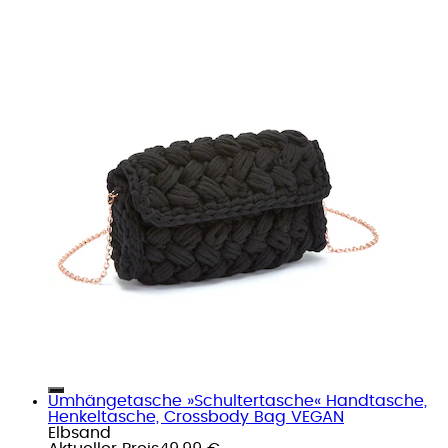
Umhängetasche »Schultertasche« Handtasche,
Henkeltasche, Crossbody Bag VEGAN
Elbsand