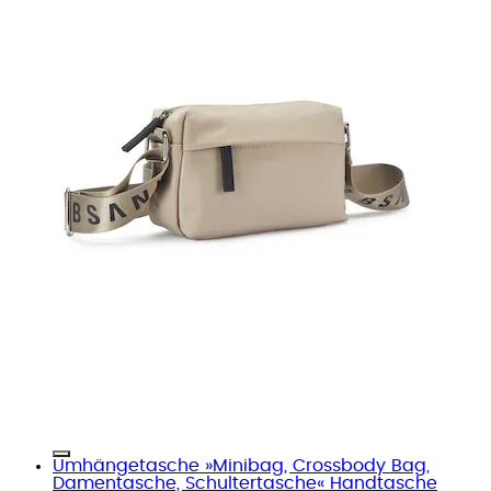
Umhängetasche »Minibag, Crossbody Bag,
Damentasche, Schultertasche« Handtasche