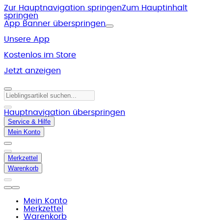
Zur Hauptnavigation springen
Zum Hauptinhalt
springen
App Banner überspringen
Unsere App
Kostenlos im Store
Jetzt anzeigen
Hauptnavigation überspringen
Service & Hilfe
Mein Konto
Merkzettel
Warenkorb
Mein Konto
Merkzettel
Warenkorb