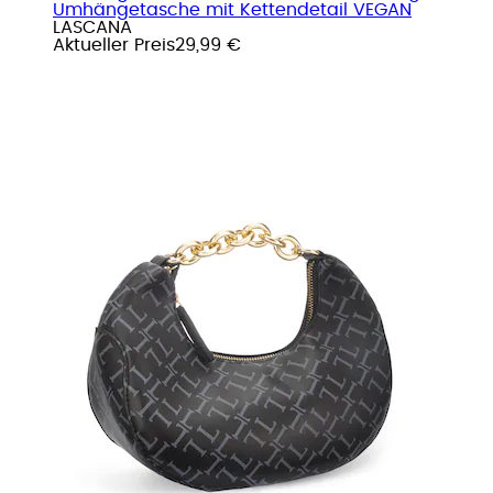
Umhängetasche mit Kettendetail VEGAN
LASCANA
Aktueller Preis
29,99 €