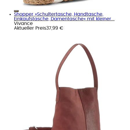
Shopper »Schultertasche, Handtasche,
Einkaufstasche, Damentasche« mit kleiner...
Vivance
Aktueller Preis
37,99 €