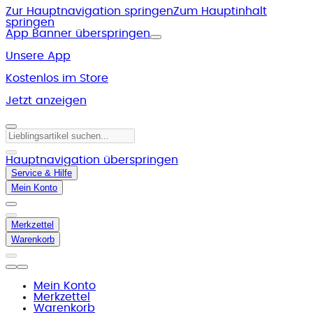
Zur Hauptnavigation springen
Zum Hauptinhalt
springen
App Banner überspringen
Unsere App
Kostenlos im Store
Jetzt anzeigen
Hauptnavigation überspringen
Service & Hilfe
Mein Konto
Merkzettel
Warenkorb
Mein Konto
Merkzettel
Warenkorb