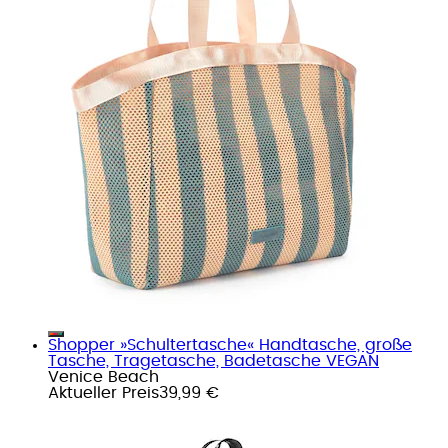
Shopper »Schultertasche« Handtasche, große
Tasche, Tragetasche, Badetasche VEGAN
Venice Beach
Aktueller Preis
39,99 €