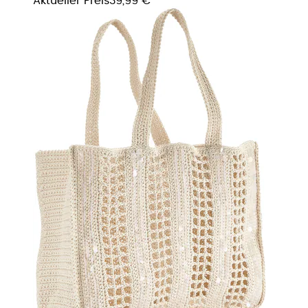
Aktueller Preis
39,99 €