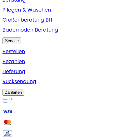
Pflegen & Waschen
Größenberatung BH
Bademoden Beratung
Service
Bestellen
Bezahlen
Lieferung
Rücksendung
Zahlarten