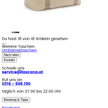
Du hast 18 von 18 Artikeln gesehen
Weitere Taschen
Umhängetaschen
Nach oben
Kontakt
Schreib uns
service@lascana.at
Ruf uns an
0316 - 606 150
täglich von 07.00 bis 22.00 Uhr
Beratung & Tipps
Beratung