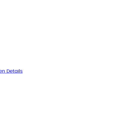
en Details