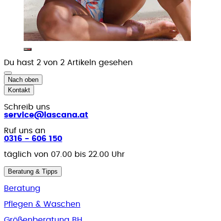
Du hast 2 von 2 Artikeln gesehen
Nach oben
Kontakt
Schreib uns
service@lascana.at
Ruf uns an
0316 - 606 150
täglich von 07.00 bis 22.00 Uhr
Beratung & Tipps
Beratung
Pflegen & Waschen
Größenberatung BH