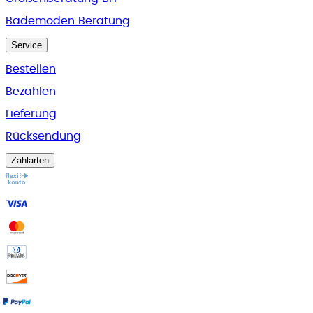
Bademoden Beratung
Service
Bestellen
Bezahlen
Lieferung
Rücksendung
Zahlarten