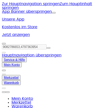
Zur Hauptnavigation springen
Zum Hauptinhalt
springen
App Banner überspringen
Unsere App
Kostenlos im Store
Jetzt anzeigen
Hauptnavigation überspringen
Service & Hilfe
Mein Konto
Merkzettel
Warenkorb
Mein Konto
Merkzettel
Warenkorb