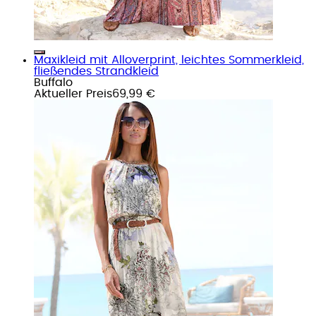
Maxikleid mit Alloverprint, leichtes Sommerkleid,
fließendes Strandkleid
Buffalo
Aktueller Preis
69,99 €