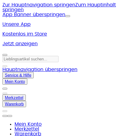
Zur Hauptnavigation springen
Zum Hauptinhalt
springen
App Banner überspringen
Unsere App
Kostenlos im Store
Jetzt anzeigen
Hauptnavigation überspringen
Service & Hilfe
Mein Konto
Merkzettel
Warenkorb
Mein Konto
Merkzettel
Warenkorb