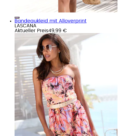
Bandeaukleid mit Alloverprint
LASCANA
Aktueller Preis
49,99 €