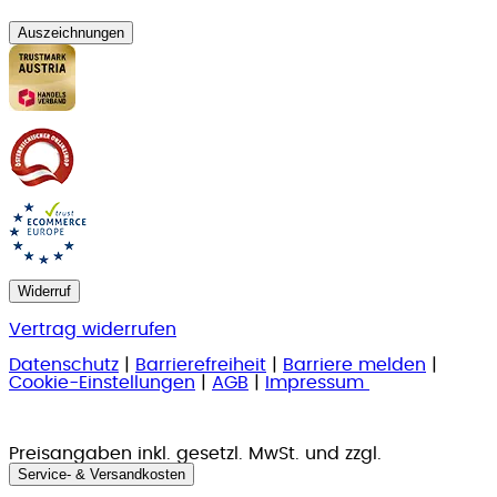
Auszeichnungen
Widerruf
Vertrag widerrufen
Datenschutz
|
Barrierefreiheit
|
Barriere melden
|
Cookie-Einstellungen
|
AGB
|
Impressum
Preisangaben inkl. gesetzl. MwSt. und zzgl.
Service- & Versandkosten
.