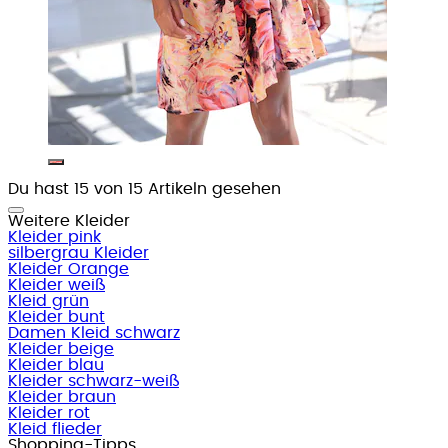
Du hast 15 von 15 Artikeln gesehen
Weitere Kleider
Kleider pink
silbergrau Kleider
Kleider Orange
Kleider weiß
Kleid grün
Kleider bunt
Damen Kleid schwarz
Kleider beige
Kleider blau
Kleider schwarz-weiß
Kleider braun
Kleider rot
Kleid flieder
Shopping-Tipps