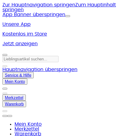
Zur Hauptnavigation springen
Zum Hauptinhalt
springen
App Banner überspringen
Unsere App
Kostenlos im Store
Jetzt anzeigen
Hauptnavigation überspringen
Service & Hilfe
Mein Konto
Merkzettel
Warenkorb
Mein Konto
Merkzettel
Warenkorb