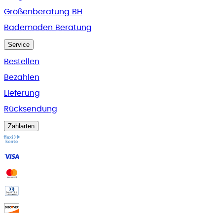
Größenberatung BH
Bademoden Beratung
Service
Bestellen
Bezahlen
Lieferung
Rücksendung
Zahlarten