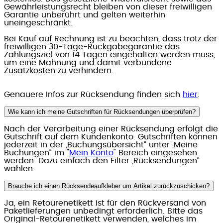
Gewährleistungsrecht bleiben von dieser freiwilligen
Garantie unberührt und gelten weiterhin
uneingeschränkt.
Bei Kauf auf Rechnung ist zu beachten, dass trotz der
freiwilligen 30-Tage-Rückgabegarantie das
Zahlungsziel von 14 Tagen eingehalten werden muss,
um eine Mahnung und damit verbundene
Zusatzkosten zu verhindern.
Genauere Infos zur Rücksendung finden sich
hier
.
Wie kann ich meine Gutschriften für Rücksendungen überprüfen?
Nach der Verarbeitung einer Rücksendung erfolgt die
Gutschrift auf dem Kundenkonto. Gutschriften können
jederzeit in der „Buchungsübersicht“ unter „Meine
Buchungen“ im "
Mein Konto
" Bereich eingesehen
werden. Dazu einfach den Filter „Rücksendungen“
wählen.
Brauche ich einen Rücksendeaufkleber um Artikel zurückzuschicken?
Ja, ein Retourenetikett ist für den Rückversand von
Paketlieferungen unbedingt erforderlich. Bitte das
Original-Retourenetikett verwenden, welches im