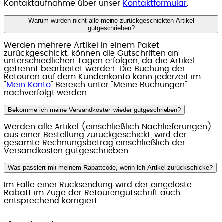
Kontaktaufnahme über unser
Kontaktformular
.
Warum wurden nicht alle meine zurückgeschickten Artikel
gutgeschrieben?
Werden mehrere Artikel in einem Paket
zurückgeschickt, können die Gutschriften an
unterschiedlichen Tagen erfolgen, da die Artikel
getrennt bearbeitet werden. Die Buchung der
Retouren auf dem Kundenkonto kann jederzeit im
"
Mein Konto
" Bereich unter "Meine Buchungen"
nachverfolgt werden.
Bekomme ich meine Versandkosten wieder gutgeschrieben?
Werden alle Artikel (einschließlich Nachlieferungen)
aus einer Bestellung zurückgeschickt, wird der
gesamte Rechnungsbetrag einschließlich der
Versandkosten gutgeschrieben.
Was passiert mit meinem Rabattcode, wenn ich Artikel zurückschicke?
Im Falle einer Rücksendung wird der eingelöste
Rabatt im Zuge der Retourengutschrift auch
entsprechend korrigiert.