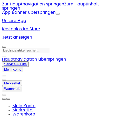
Zur Hauptnavigation springen
Zum Hauptinhalt
springen
App Banner überspringen
Unsere App
Kostenlos im Store
Jetzt anzeigen
Hauptnavigation überspringen
Service & Hilfe
Mein Konto
Merkzettel
Warenkorb
Mein Konto
Merkzettel
Warenkorb