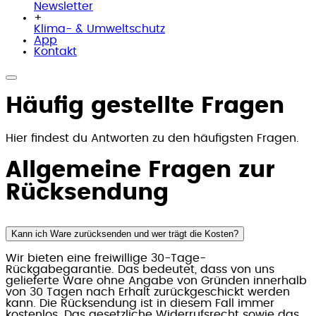
Newsletter
+
Klima- & Umweltschutz
App
Kontakt
Häufig gestellte Fragen
Hier findest du Antworten zu den häufigsten Fragen.
Allgemeine Fragen zur
Rücksendung
Kann ich Ware zurücksenden und wer trägt die Kosten?
Wir bieten eine freiwillige 30-Tage-
Rückgabegarantie. Das bedeutet, dass von uns
gelieferte Ware ohne Angabe von Gründen innerhalb
von 30 Tagen nach Erhalt zurückgeschickt werden
kann. Die Rücksendung ist in diesem Fall immer
kostenlos. Das gesetzliche Widerrufsrecht sowie das