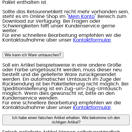
Paket enthalten ist.
Sollte das Retourenetikett nicht mehr vorhanden sein,
steht es im Online Shop im "
Mein Konto
" Bereich zum
Download zur Verfügung. Bei Fragen oder
Schwierigkeiten hilft unser Kundenservice gerne
weiter.
Für eine schnellere Bearbeitung empfehlen wir die
Kontaktaufnahme über unser
Kontaktformular
.
Wie kann ich Ware umtauschen?
Soll ein Artikel beispielsweise in eine andere Größe
oder Farbe umgetauscht werden, muss dieser neu
bestellt und die gelieferte Ware zurückgesendet
werden. Ein automatischer Umtausch im Zuge der
Rücksendung ist bei Paketlieferung nicht möglich. Bei
Speditionslieferung ist ein Zug-um-Zug-Umtausch
möglich. Wenn dies gewünscht ist, bitte an den
Kundenservice wenden.
Für eine schnellere Bearbeitung empfehlen wir die
Kontaktaufnahme über unser
Kontaktformular
.
Ich habe einen falschen Artikel erhalten. Wie bekomme ich den
richtigen Artikel?